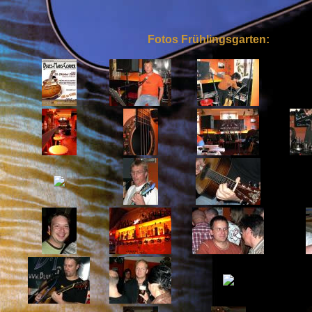
Fotos Frühlingsgarten: