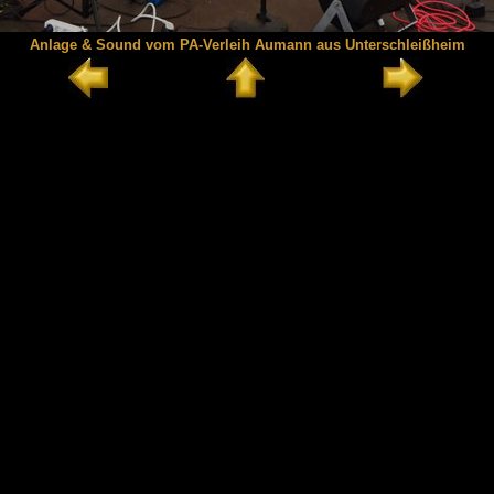
Anlage & Sound vom PA-Verleih Aumann aus Unterschleißheim