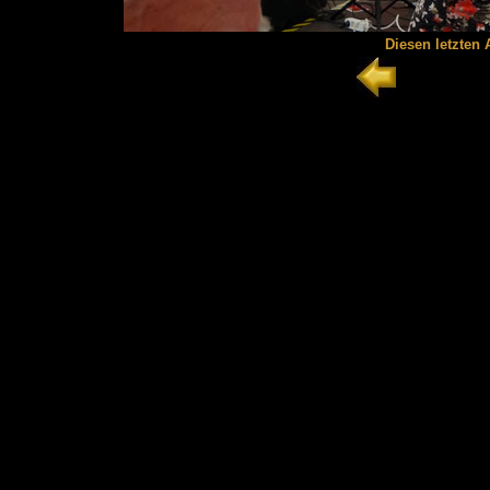
Diesen letzten