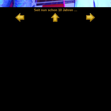
Seit nun schon 10 Jahren …